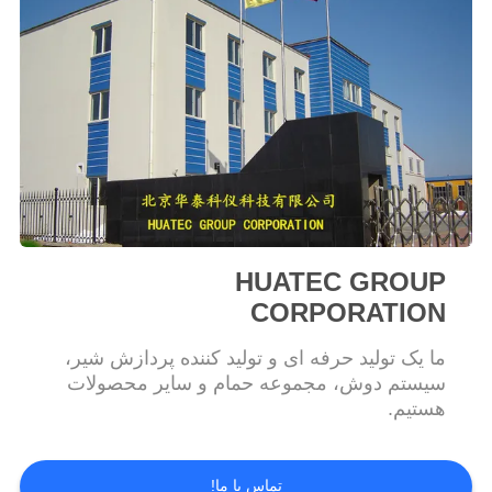
POLICY
HUATEC GROUP
CORPORATION
ما یک تولید حرفه ای و تولید کننده پردازش شیر،
سیستم دوش، مجموعه حمام و سایر محصولات
هستیم.
تماس با ما!