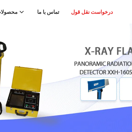
درخواست نقل قول
تماس با ما
محصولا