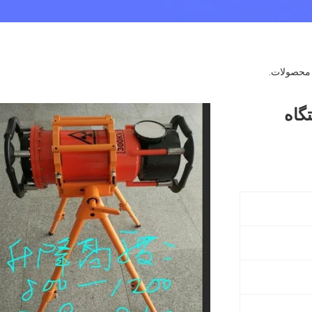
حصولات.
 دستگاه