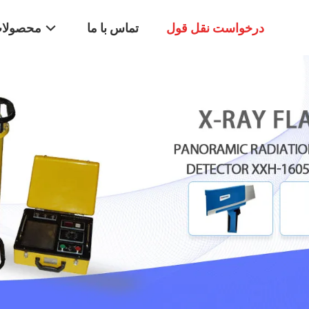
درخواست نقل قول
تماس با ما
محصولا