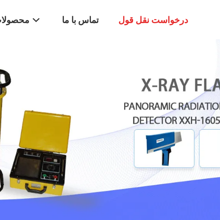
درخواست نقل قول
تماس با ما
محصولا