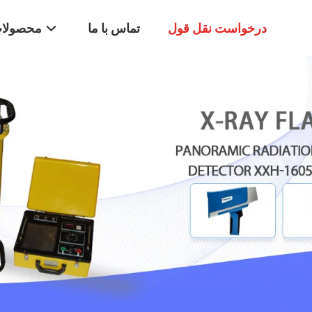
درخواست نقل قول
تماس با ما
محصولا