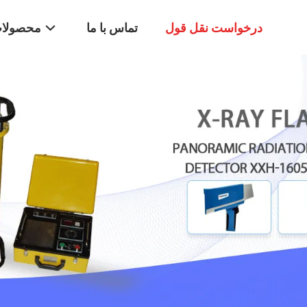
درخواست نقل قول
تماس با ما
محصولا