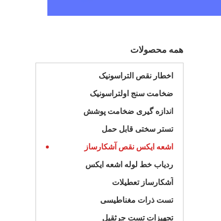
همه محصولات
اخطار نقص التراسونیک
ضخامت سنج اولتراسونیک
اندازه گیری ضخامت پوشش
تستر سختی قابل حمل
اشعه ایکس نقص آشکارساز
ردیاب خط لوله اشعه ایکس
آشکارساز تعطیلات
تست ذرات مغناطیسی
تجهیزات تست جرثقیل