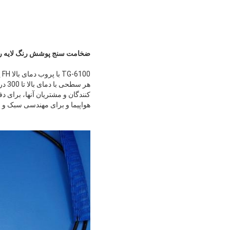
ضخامت سنج پوشش رنگ لایه رنگ اسپری 300 درجه سانتی
0
هر 
کنندگان و مشتریان آنها، برای 
هواپیما و برای مهندسی سبک و 