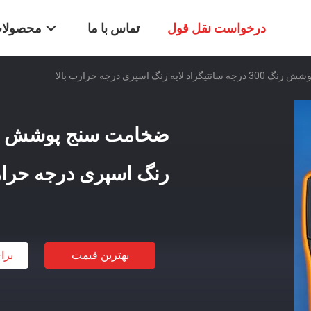
درخواست نقل قول
تماس با ما
محصولا
لایه رنگ اسپری درجه حرارت بالا
رنگ اسپری درجه حرار
بهترین قیمت
برا