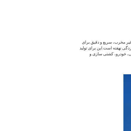
پوشش غیر مخرب، سریع و دقیق برای
ابر خوردگی نهفته است.این برای تولید
یی، خودرو، کشتی سازی و