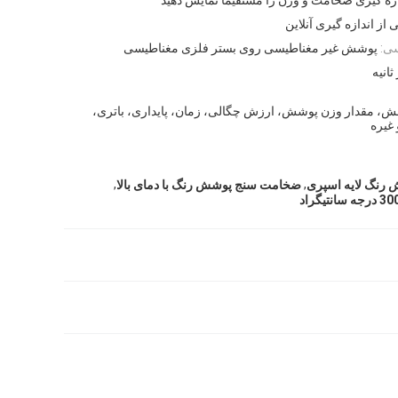
ی از اندازه گیری آنلاین
ی:
پوشش غیر مغناطیسی روی بستر فلزی مغناطیسی
 مقدار وزن پوشش، ارزش چگالی، زمان، پایداری، باتری،
 غیره
,
,
رنگ لایه اسپری
ضخامت سنج پوشش رنگ با دمای بالا