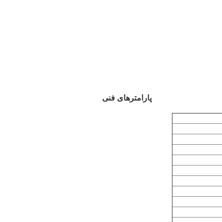
پارامترهای فنی