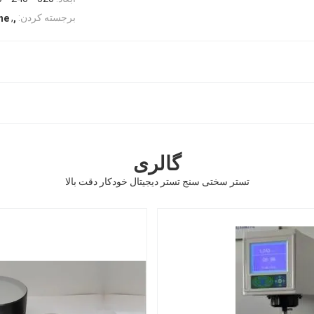
,
برجسته کردن:
ne
,
گالری
تستر سختی سنج تستر دیجیتال خودکار دقت بالا