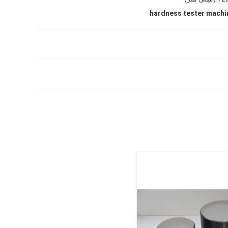
hardness tester machi