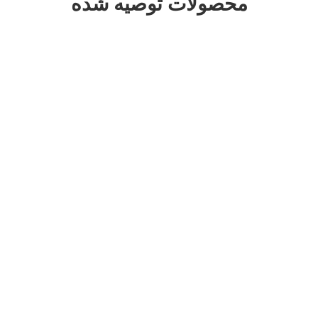
محصولات توصیه شده