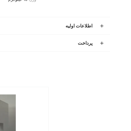
اطلاعات اولیه
پرداخت