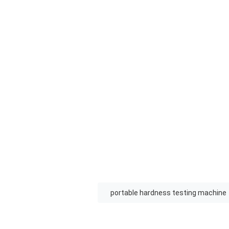
portable hardness testing machine