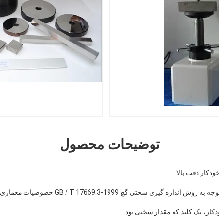
توضیحات محصول
دکار دقت بالا
دکار، یک کلید که مقدار سختی بود.