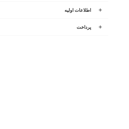
اطلاعات اولیه
پرداخت