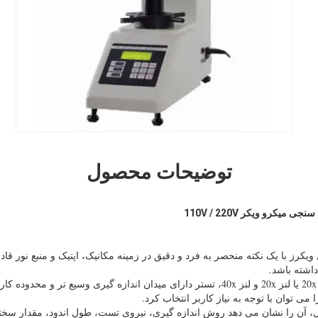
توضیحات محصول
ویکرز با یک نکته منحصر به فرد و دقیق در زمینه مکانیک، اپتیک و منبع نور ق
داشته باشد.
، آن را نشان می دهد روش اندازه گیری، نیروی تست، طول اندود، مقدار س