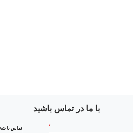
با ما در تماس باشید
تماس با شخ