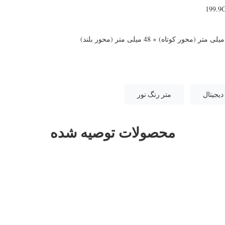
دیجیتال
متر رنگ نور
محصولات توصیه شده