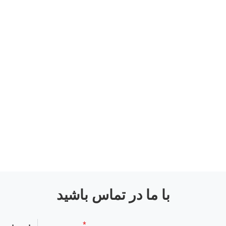
با ما در تماس باشید