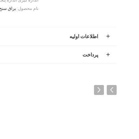
نام محصول:
براق سنج
اطلاعات اولیه
پرداخت